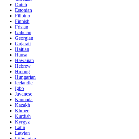
Dutch
Estonian
Filipino
Finnish
Frisian
Galician
Georgian
Gujarati
Haitian
Hausa
Hawaiian
Hebrew
Hmong
Hungarian
Icelandic
Igbo
Javanese
Kannada
Kazakh
Khmer
Kurdish
Kyrgyz
Latin
Latvian
Lithuanian