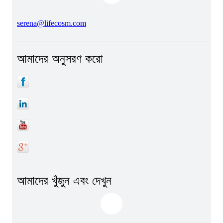
serena@lifecosm.com
আমাদের অনুসরণ করো
আমাদের খুঁজুন এবং দেখুন